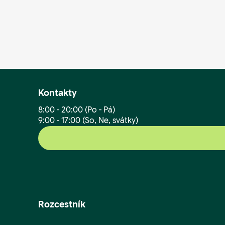
Kontakty
8:00 - 20:00 (Po - Pá)
9:00 - 17:00 (So, Ne, svátky)
Rozcestník