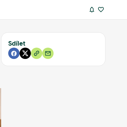
Sdílet